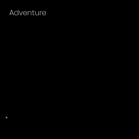
Adventure