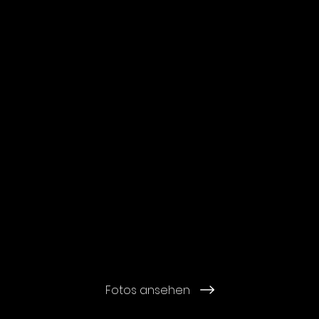
Fotos ansehen